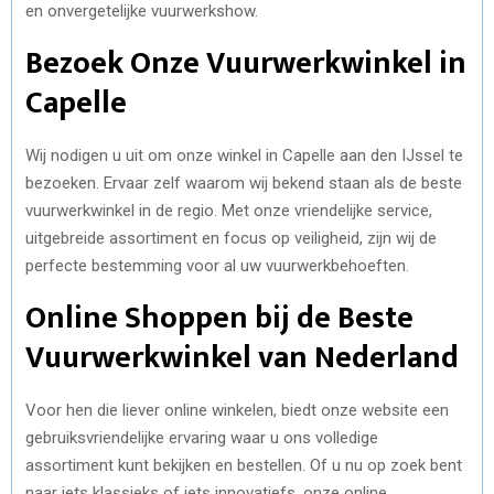
en onvergetelijke vuurwerkshow.
Bezoek Onze Vuurwerkwinkel in
Capelle
Wij nodigen u uit om onze winkel in Capelle aan den IJssel te
bezoeken. Ervaar zelf waarom wij bekend staan als de beste
vuurwerkwinkel in de regio. Met onze vriendelijke service,
uitgebreide assortiment en focus op veiligheid, zijn wij de
perfecte bestemming voor al uw vuurwerkbehoeften.
Online Shoppen bij de Beste
Vuurwerkwinkel van Nederland
Voor hen die liever online winkelen, biedt onze website een
gebruiksvriendelijke ervaring waar u ons volledige
assortiment kunt bekijken en bestellen. Of u nu op zoek bent
naar iets klassieks of iets innovatiefs, onze online