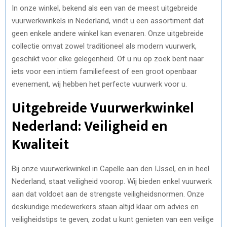
In onze winkel, bekend als een van de meest uitgebreide
vuurwerkwinkels in Nederland, vindt u een assortiment dat
geen enkele andere winkel kan evenaren. Onze uitgebreide
collectie omvat zowel traditioneel als modern vuurwerk,
geschikt voor elke gelegenheid. Of u nu op zoek bent naar
iets voor een intiem familiefeest of een groot openbaar
evenement, wij hebben het perfecte vuurwerk voor u.
Uitgebreide Vuurwerkwinkel
Nederland: Veiligheid en
Kwaliteit
Bij onze vuurwerkwinkel in Capelle aan den IJssel, en in heel
Nederland, staat veiligheid voorop. Wij bieden enkel vuurwerk
aan dat voldoet aan de strengste veiligheidsnormen. Onze
deskundige medewerkers staan altijd klaar om advies en
veiligheidstips te geven, zodat u kunt genieten van een veilige