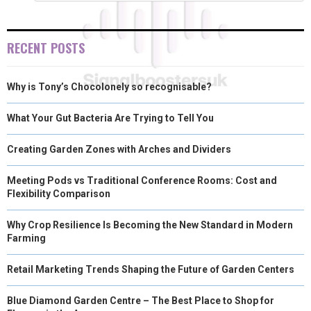
RECENT POSTS
Why is Tony’s Chocolonely so recognisable?
What Your Gut Bacteria Are Trying to Tell You
Creating Garden Zones with Arches and Dividers
Meeting Pods vs Traditional Conference Rooms: Cost and
Flexibility Comparison
Why Crop Resilience Is Becoming the New Standard in Modern
Farming
Retail Marketing Trends Shaping the Future of Garden Centers
Blue Diamond Garden Centre – The Best Place to Shop for