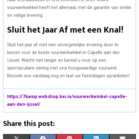
vuurwerkwinkel heeft het allemaal, met de garantie van snelle
en veilige levering.
Sluit het Jaar Af met een Knal!
Sluit het jaar af met een onvergetelijke ervaring door te
kiezen voor de beste vuurwerkwinkel in Capelle aan den
IJssel. Wacht niet langer en bereid u voor op een
spectaculaire viering met ons hoogwaardige vuurwerk.
Bezoek ons vandaag nog en laat uw feestdagen sprankelen!
https://7kamp.webshop.kei.io/vuurwerkwinkel-capelle-
aan-den-ijssel/
Share this post: