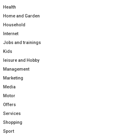
Health
Home and Garden
Household
Internet
Jobs and trainings
Kids
leisure and Hobby
Management
Marketing
Media
Motor
Offers
Services
Shopping
Sport