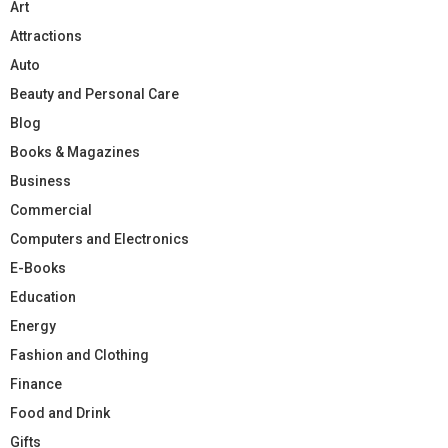
Art
Attractions
Auto
Beauty and Personal Care
Blog
Books & Magazines
Business
Commercial
Computers and Electronics
E-Books
Education
Energy
Fashion and Clothing
Finance
Food and Drink
Gifts