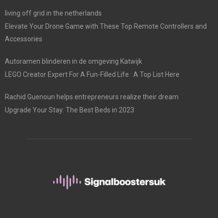
living off grid in the netherlands
Elevate Your Drone Game with These Top Remote Controllers and
Accessories
Autoramen blinderen in de omgeving Katwijk
LEGO Creator Expert For A Fun-Filled Life : A Top List Here
Rachid Guenoun helps entrepreneurs realize their dream
Upgrade Your Stay: The Best Beds in 2023