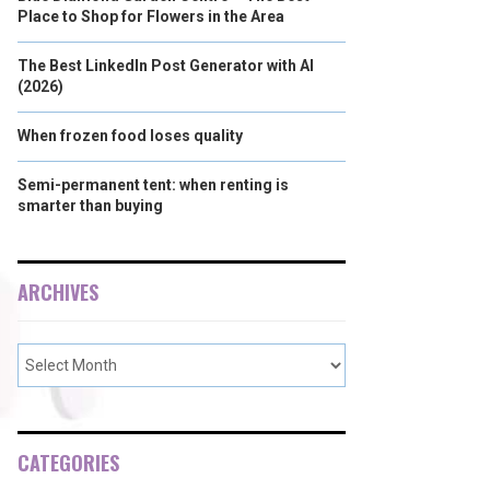
Place to Shop for Flowers in the Area
The Best LinkedIn Post Generator with AI
(2026)
When frozen food loses quality
Semi-permanent tent: when renting is
smarter than buying
ARCHIVES
CATEGORIES