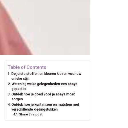
Table of Contents
De juiste stoffen en kleuren kiezen voor uw
unieke stijl
Weten bij welke gelegenheden een abaya
gepast is
Ontdek hoe je goed voor je abaya moet
zorgen
Ontdek hoe je kunt mixen en matchen met
verschillende kledingstukken
Share this post: