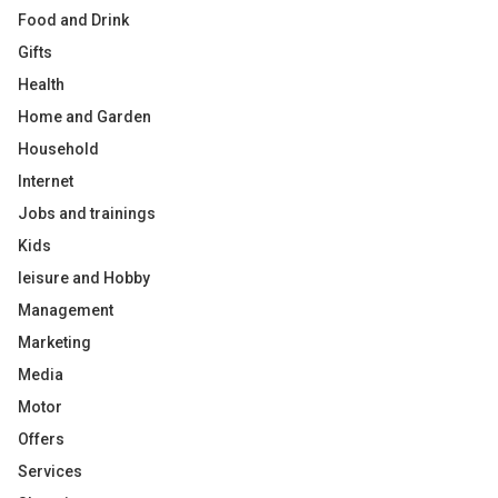
Food and Drink
Gifts
Health
Home and Garden
Household
Internet
Jobs and trainings
Kids
leisure and Hobby
Management
Marketing
Media
Motor
Offers
Services