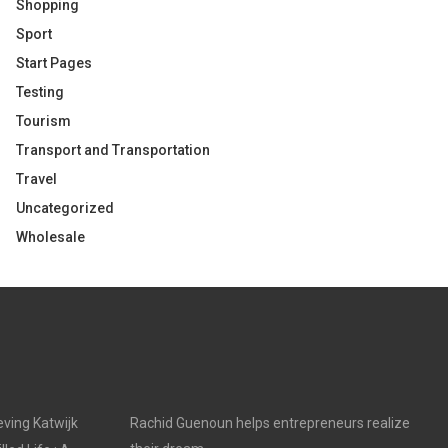
Shopping
Sport
Start Pages
Testing
Tourism
Transport and Transportation
Travel
Uncategorized
Wholesale
ving Katwijk
Rachid Guenoun helps entrepreneurs realize