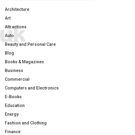
Architecture
Art
Attractions
Auto
Beauty and Personal Care
Blog
Books & Magazines
Business
Commercial
Computers and Electronics
E-Books
Education
Energy
Fashion and Clothing
Finance