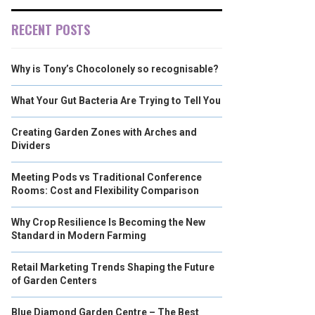
RECENT POSTS
Why is Tony’s Chocolonely so recognisable?
What Your Gut Bacteria Are Trying to Tell You
Creating Garden Zones with Arches and
Dividers
Meeting Pods vs Traditional Conference
Rooms: Cost and Flexibility Comparison
Why Crop Resilience Is Becoming the New
Standard in Modern Farming
Retail Marketing Trends Shaping the Future
of Garden Centers
Blue Diamond Garden Centre – The Best